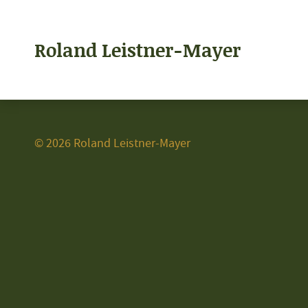
Roland Leistner-Mayer
© 2026 Roland Leistner-Mayer