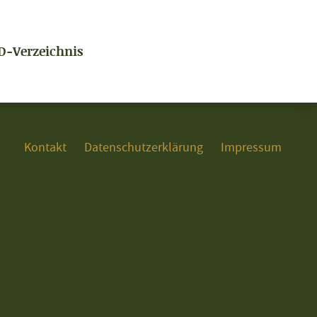
D-Verzeichnis
Kontakt
Datenschutzerklärung
Impressum