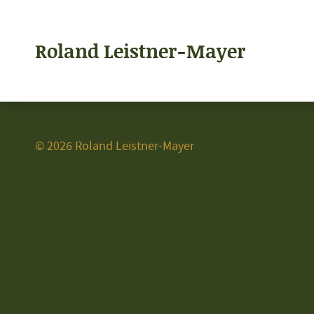
Roland Leistner-Mayer
© 2026 Roland Leistner-Mayer