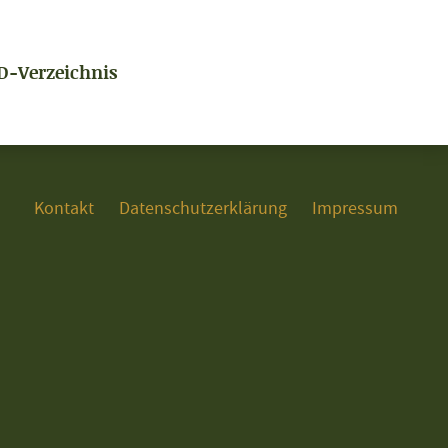
D-Verzeichnis
Kontakt
Datenschutzerklärung
Impressum