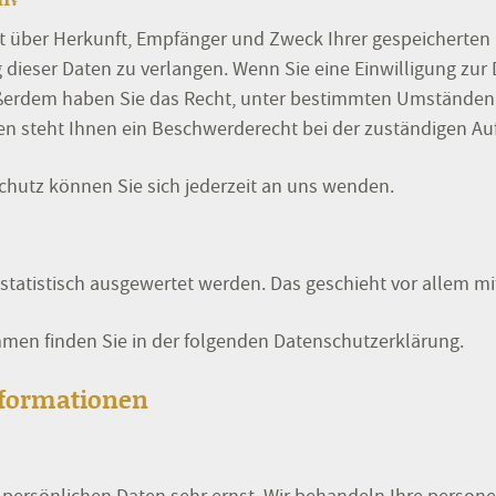
nft über Herkunft, Empfänger und Zweck Ihrer gespeicherte
dieser Daten zu verlangen. Wenn Sie eine Einwilligung zur 
 Außerdem haben Sie das Recht, unter bestimmten Umständen 
n steht Ihnen ein Beschwerderecht bei der zuständigen Au
hutz können Sie sich jederzeit an uns wenden.
 statistisch ausgewertet werden. Das geschieht vor allem
mmen finden Sie in der folgenden Datenschutzerklärung.
informationen