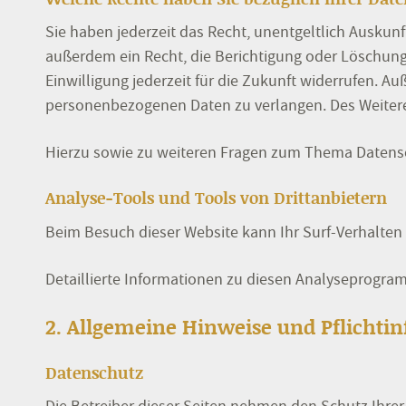
Sie haben jederzeit das Recht, unentgeltlich Ausku
außerdem ein Recht, die Berichtigung oder Löschung 
Einwilligung jederzeit für die Zukunft widerrufen.
personenbezogenen Daten zu verlangen. Des Weitere
Hierzu sowie zu weiteren Fragen zum Thema Datensc
Analyse-Tools und Tools von Dritt­anbietern
Beim Besuch dieser Website kann Ihr Surf-Verhalten
Detaillierte Informationen zu diesen Analyseprogra
2. Allgemeine Hinweise und Pflicht­
Datenschutz