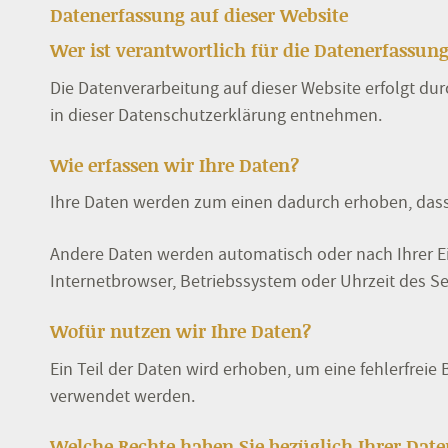
Datenerfassung auf dieser Website
Wer ist verantwortlich für die Datenerfassung
Die Datenverarbeitung auf dieser Website erfolgt d
in dieser Datenschutzerklärung entnehmen.
Wie erfassen wir Ihre Daten?
Ihre Daten werden zum einen dadurch erhoben, dass S
Andere Daten werden automatisch oder nach Ihrer Ein
Internetbrowser, Betriebssystem oder Uhrzeit des Sei
Wofür nutzen wir Ihre Daten?
Ein Teil der Daten wird erhoben, um eine fehlerfrei
verwendet werden.
Welche Rechte haben Sie bezüglich Ihrer Date