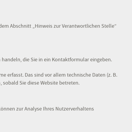
dem Abschnitt „Hinweis zur Verantwortlichen Stelle“
 handeln, die Sie in ein Kontaktformular eingeben.
 erfasst. Das sind vor allem technische Daten (z. B.
, sobald Sie diese Website betreten.
 können zur Analyse Ihres Nutzerverhaltens