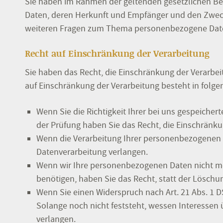
Sie haben im Rahmen der geltenden gesetzlichen Be
Daten, deren Herkunft und Empfänger und den Zweck 
weiteren Fragen zum Thema personenbezogene Daten
Recht auf Einschränkung der Verarbeitung
Sie haben das Recht, die Einschränkung der Verarbe
auf Einschränkung der Verarbeitung besteht in folge
Wenn Sie die Richtigkeit Ihrer bei uns gespeicher
der Prüfung haben Sie das Recht, die Einschränk
Wenn die Verarbeitung Ihrer personenbezogenen 
Datenverarbeitung verlangen.
Wenn wir Ihre personenbezogenen Daten nicht me
benötigen, haben Sie das Recht, statt der Lösch
Wenn Sie einen Widerspruch nach Art. 21 Abs. 
Solange noch nicht feststeht, wessen Interessen
verlangen.