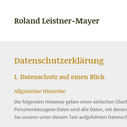
Roland Leistner-Mayer
Datenschutz­erklärung
1. Datenschutz auf einen Blick
Allgemeine Hinweise
Die folgenden Hinweise geben einen einfachen Überb
Personenbezogene Daten sind alle Daten, mit denen
Sie unserer unter diesem Text aufgeführten Datensc