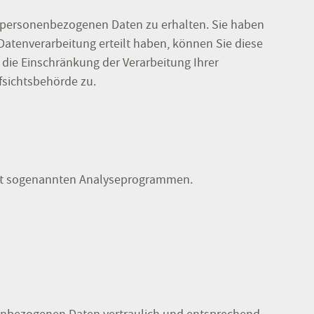
n personenbezogenen Daten zu erhalten. Sie haben
Datenverarbeitung erteilt haben, können Sie diese
die Einschränkung der Verarbeitung Ihrer
fsichtsbehörde zu.
 mit sogenannten Analyseprogrammen.