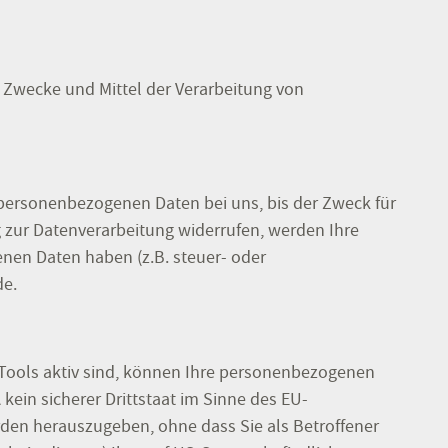
ie Zwecke und Mittel der Verarbeitung von
 personenbezogenen Daten bei uns, bis der Zweck für
g zur Datenverarbeitung widerrufen, werden Ihre
enen Daten haben (z.B. steuer- oder
de.
Tools aktiv sind, können Ihre personenbezogenen
ein sicherer Drittstaat im Sinne des EU-
den herauszugeben, ohne dass Sie als Betroffener