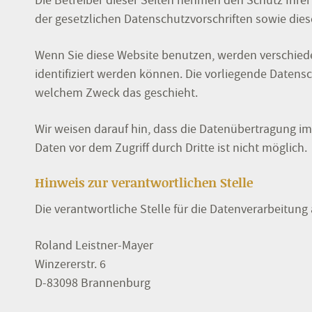
Die Betreiber dieser Seiten nehmen den Schutz Ihre
der gesetzlichen Datenschutzvorschriften sowie die
Wenn Sie diese Website benutzen, werden verschie
identifiziert werden können. Die vorliegende Datensc
welchem Zweck das geschieht.
Wir weisen darauf hin, dass die Datenübertragung im
Daten vor dem Zugriff durch Dritte ist nicht möglich.
Hinweis zur verantwortlichen Stelle
Die verantwortliche Stelle für die Datenverarbeitung a
Roland Leistner-Mayer
Winzererstr. 6
D-83098 Brannenburg