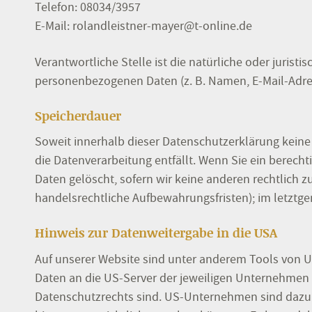
Telefon: 08034/3957
E-Mail: rolandleistner-mayer@t-online.de
Verantwortliche Stelle ist die natürliche oder juris
personenbezogenen Daten (z. B. Namen, E-Mail-Adres
Speicherdauer
Soweit innerhalb dieser Datenschutzerklärung keine
die Datenverarbeitung entfällt. Wenn Sie ein berech
Daten gelöscht, sofern wir keine anderen rechtlich 
handelsrechtliche Aufbewahrungsfristen); im letztgen
Hinweis zur Datenweitergabe in die USA
Auf unserer Website sind unter anderem Tools von 
Daten an die US-Server der jeweiligen Unternehmen w
Datenschutzrechts sind. US-Unternehmen sind dazu 