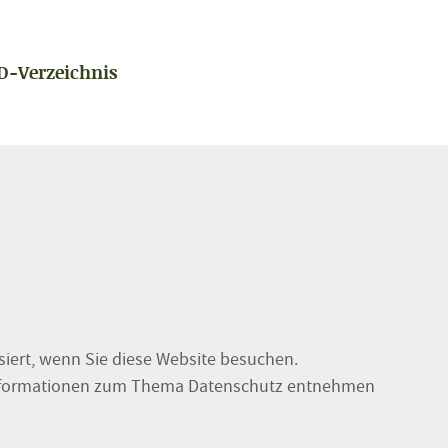
D-Verzeichnis
iert, wenn Sie diese Website besuchen.
e Informationen zum Thema Datenschutz entnehmen