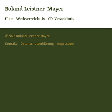
Roland Leistner-Mayer
Über
Werkverzeichnis
CD-Verzeichnis
© 2026 Roland Leistner-Mayer
Kontakt
Datenschutzerklärung
Impressum