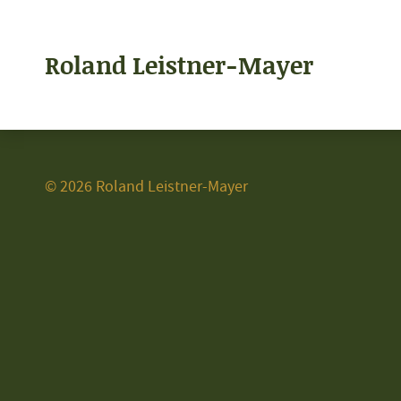
Roland Leistner-Mayer
© 2026 Roland Leistner-Mayer