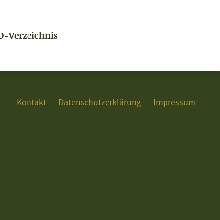
D-Verzeichnis
Kontakt
Datenschutzerklärung
Impressum