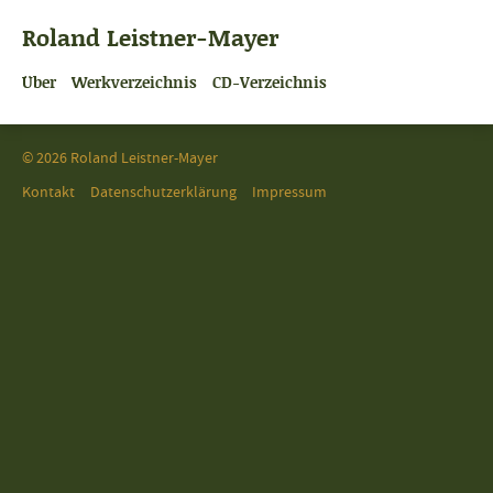
Roland Leistner-Mayer
Über
Werkverzeichnis
CD-Verzeichnis
© 2026 Roland Leistner-Mayer
Kontakt
Datenschutzerklärung
Impressum