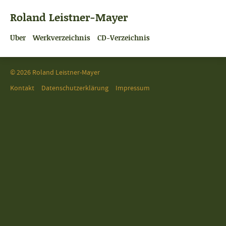
Roland Leistner-Mayer
Über
Werkverzeichnis
CD-Verzeichnis
© 2026 Roland Leistner-Mayer
Kontakt
Datenschutzerklärung
Impressum