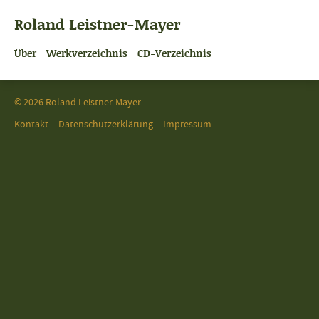
Roland Leistner-Mayer
Über
Werkverzeichnis
CD-Verzeichnis
© 2026 Roland Leistner-Mayer
Kontakt
Datenschutzerklärung
Impressum