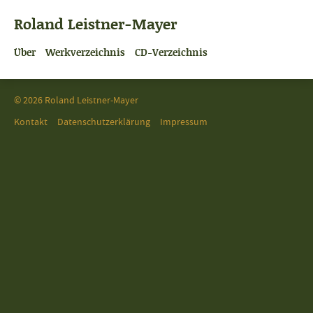
Roland Leistner-Mayer
Über
Werkverzeichnis
CD-Verzeichnis
© 2026 Roland Leistner-Mayer
Kontakt
Datenschutzerklärung
Impressum