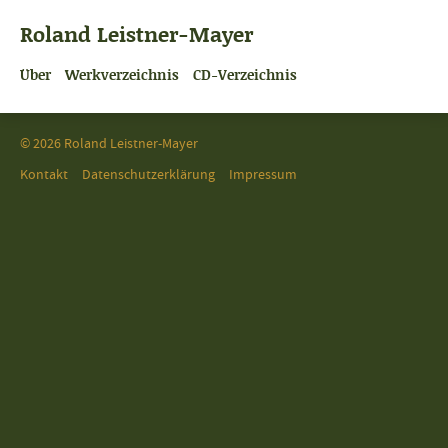
Roland Leistner-Mayer
Über
Werkverzeichnis
CD-Verzeichnis
© 2026 Roland Leistner-Mayer
Kontakt
Datenschutzerklärung
Impressum